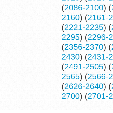
(
2086-2100
) (
2160
) (
2161-
(
2221-2235
) (
2295
) (
2296-
(
2356-2370
) (
2430
) (
2431-
(
2491-2505
) (
2565
) (
2566-
(
2626-2640
) (
2700
) (
2701-