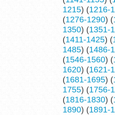
1215
) (
1216-
(
1276-1290
) (
1350
) (
1351-
(
1411-1425
) (
1485
) (
1486-
(
1546-1560
) (
1620
) (
1621-
(
1681-1695
) (
1755
) (
1756-
(
1816-1830
) (
1890
) (
1891-