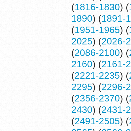
(
1816-1830
) (
1890
) (
1891-
(
1951-1965
) (
2025
) (
2026-
(
2086-2100
) (
2160
) (
2161-
(
2221-2235
) (
2295
) (
2296-
(
2356-2370
) (
2430
) (
2431-
(
2491-2505
) (