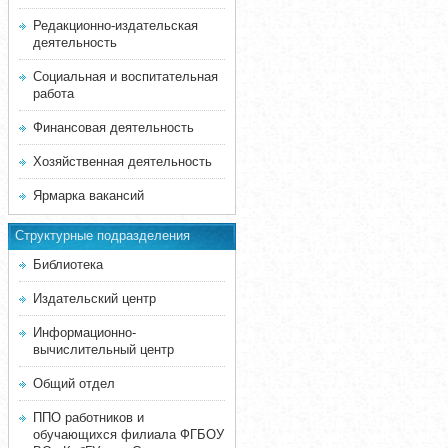
Редакционно-издательская
деятельность
Социальная и воспитательная
работа
Финансовая деятельность
Хозяйственная деятельность
Ярмарка вакансий
Структурные подразделения
Библиотека
Издательский центр
Информационно-
вычислительный центр
Общий отдел
ППО работников и
обучающихся филиала ФГБОУ