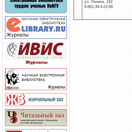
ул. Ленина, 142
8-861-30-4-22-68