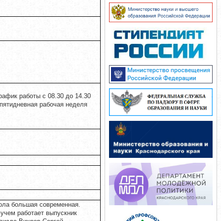
рафик работы с 08.30 до 14.30
пятидневная рабочая неделя
ола большая современная.
учем работает выпускник