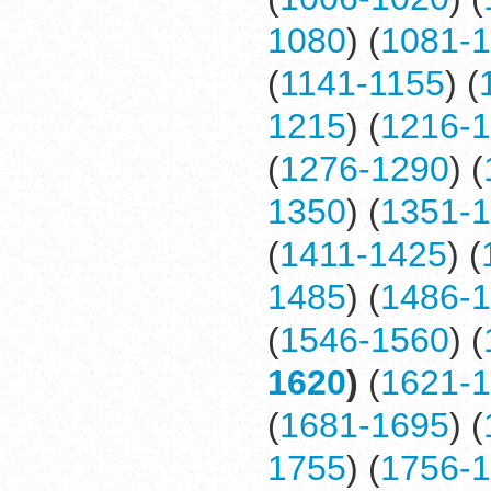
1080
) (
1081-
(
1141-1155
) (
1215
) (
1216-
(
1276-1290
) (
1350
) (
1351-
(
1411-1425
) (
1485
) (
1486-
(
1546-1560
) (
1620
)
(
1621-
(
1681-1695
) (
1755
) (
1756-