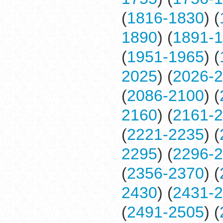
(
1816-1830
) (
1890
) (
1891-
(
1951-1965
) (
2025
) (
2026-
(
2086-2100
) (
2160
) (
2161-
(
2221-2235
) (
2295
) (
2296-
(
2356-2370
) (
2430
) (
2431-
(
2491-2505
) (