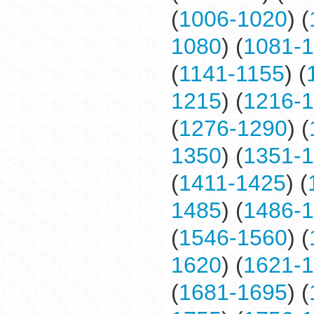
(
1006-1020
) (
1080
) (
1081-
(
1141-1155
) (
1215
) (
1216-
(
1276-1290
) (
1350
) (
1351-
(
1411-1425
) (
1485
) (
1486-
(
1546-1560
) (
1620
) (
1621-
(
1681-1695
) (