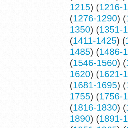
1215
) (
1216-
(
1276-1290
) (
1350
) (
1351-
(
1411-1425
) (
1485
) (
1486-
(
1546-1560
) (
1620
) (
1621-
(
1681-1695
) (
1755
) (
1756-
(
1816-1830
) (
1890
) (
1891-