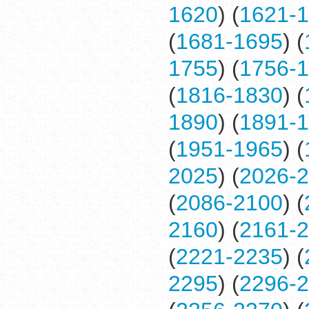
1620
) (
1621-
(
1681-1695
) (
1755
) (
1756-
(
1816-1830
) (
1890
) (
1891-
(
1951-1965
) (
2025
) (
2026-
(
2086-2100
) (
2160
) (
2161-
(
2221-2235
) (
2295
) (
2296-