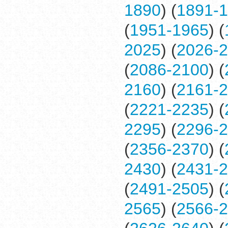
1890
) (
1891-
(
1951-1965
) (
2025
) (
2026-
(
2086-2100
) (
2160
) (
2161-
(
2221-2235
) (
2295
) (
2296-
(
2356-2370
) (
2430
) (
2431-
(
2491-2505
) (
2565
) (
2566-