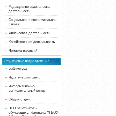
Редакционно-издательская
деятельность
Социальная и воспитательная
работа
Финансовая деятельность
Хозяйственная деятельность
Ярмарка вакансий
Структурные подразделения
Библиотека
Издательский центр
Информационно-
вычислительный центр
Общий отдел
ППО работников и
обучающихся филиала ФГБОУ