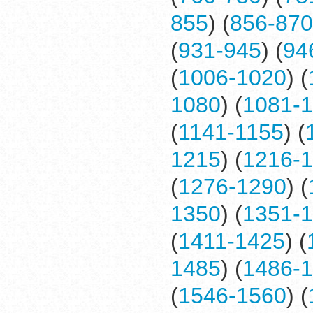
855
) (
856-870
(
931-945
) (
94
(
1006-1020
) (
1080
) (
1081-
(
1141-1155
) (
1215
) (
1216-
(
1276-1290
) (
1350
) (
1351-
(
1411-1425
) (
1485
) (
1486-
(
1546-1560
) (