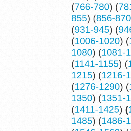
(
766-780
) (
78
855
) (
856-870
(
931-945
) (
94
(
1006-1020
) (
1080
) (
1081-
(
1141-1155
) (
1215
) (
1216-
(
1276-1290
) (
1350
) (
1351-
(
1411-1425
)
(
1485
) (
1486-