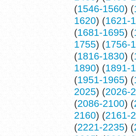
(
1546-1560
) (
1620
) (
1621-
(
1681-1695
) (
1755
) (
1756-
(
1816-1830
) (
1890
) (
1891-
(
1951-1965
) (
2025
) (
2026-
(
2086-2100
) (
2160
) (
2161-
(
2221-2235
) (