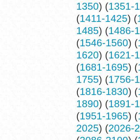
1350
) (
1351-
(
1411-1425
) (
1485
) (
1486-
(
1546-1560
) (
1620
) (
1621-
(
1681-1695
) (
1755
) (
1756-
(
1816-1830
) (
1890
) (
1891-
(
1951-1965
) (
2025
) (
2026-