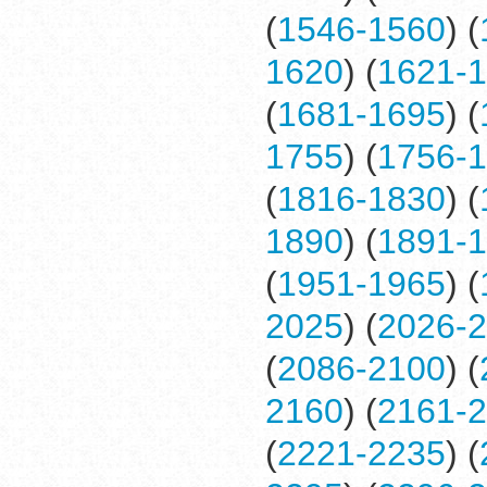
(
1546-1560
) (
1620
) (
1621-
(
1681-1695
) (
1755
) (
1756-
(
1816-1830
) (
1890
) (
1891-
(
1951-1965
) (
2025
) (
2026-
(
2086-2100
) (
2160
) (
2161-
(
2221-2235
) (