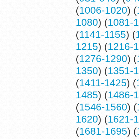
(
1006-1020
) (
1080
) (
1081-
(
1141-1155
) (
1215
) (
1216-
(
1276-1290
) (
1350
) (
1351-
(
1411-1425
) (
1485
) (
1486-
(
1546-1560
) (
1620
) (
1621-
(
1681-1695
) (