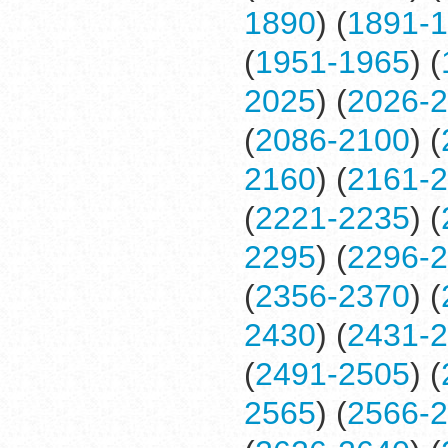
1890
) (
1891-
(
1951-1965
) (
2025
) (
2026-
(
2086-2100
) (
2160
) (
2161-
(
2221-2235
) (
2295
) (
2296-
(
2356-2370
) (
2430
) (
2431-
(
2491-2505
) (
2565
) (
2566-