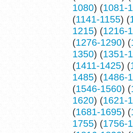
1080
) (
1081-
(
1141-1155
) (
1215
) (
1216-
(
1276-1290
) (
1350
) (
1351-
(
1411-1425
) (
1485
) (
1486-
(
1546-1560
) (
1620
) (
1621-
(
1681-1695
) (
1755
) (
1756-