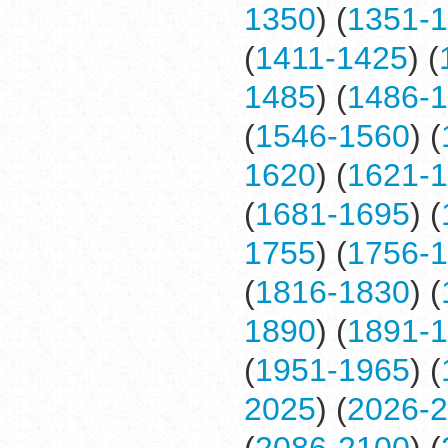
1350
) (
1351-
(
1411-1425
) (
1485
) (
1486-
(
1546-1560
) (
1620
) (
1621-
(
1681-1695
) (
1755
) (
1756-
(
1816-1830
) (
1890
) (
1891-
(
1951-1965
) (
2025
) (
2026-