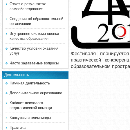
Отчет о результатах
самообследования
Сведения об образовательной
организации
Внутренняя система оценки
качества образования
Качество условий оказания
Фестиваля планируется
услуг
практической конференц
Часто задаваемые вопросы
образовательном простра
Деятельность
Научная деятельность
Дополнительное образование
Кабинет психолого-
педагогической помощи
Конкурсы и олимпиады
Практика