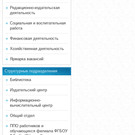
Редакционно-издательская
деятельность
Социальная и воспитательная
работа
Финансовая деятельность
Хозяйственная деятельность
Ярмарка вакансий
Структурные подразделения
Библиотека
Издательский центр
Информационно-
вычислительный центр
Общий отдел
ППО работников и
обучающихся филиала ФГБОУ