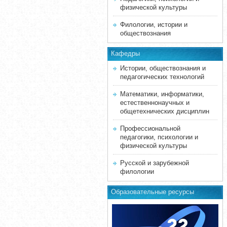
физической культуры
Филологии, истории и
обществознания
Кафедры
Истории, обществознания и
педагогических технологий
Математики, информатики,
естественнонаучных и
общетехнических дисциплин
Профессиональной
педагогики, психологии и
физической культуры
Русской и зарубежной
филологии
Образовательные ресурсы