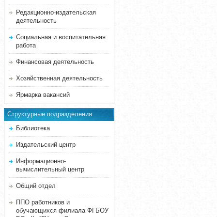
Редакционно-издательская
деятельность
Социальная и воспитательная
работа
Финансовая деятельность
Хозяйственная деятельность
Ярмарка вакансий
Структурные подразделения
Библиотека
Издательский центр
Информационно-
вычислительный центр
Общий отдел
ППО работников и
обучающихся филиала ФГБОУ