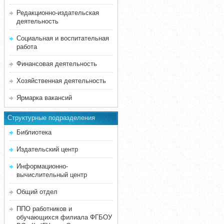
Редакционно-издательская
деятельность
Социальная и воспитательная
работа
Финансовая деятельность
Хозяйственная деятельность
Ярмарка вакансий
Структурные подразделения
Библиотека
Издательский центр
Информационно-
вычислительный центр
Общий отдел
ППО работников и
обучающихся филиала ФГБОУ