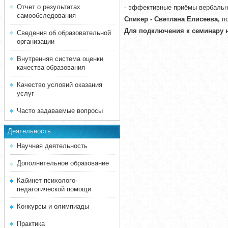
Отчет о результатах
- эффективные приёмы вербальн
самообследования
Спикер - Светлана
Елисеева,
пс
Для подключения к семинару 
Сведения об образовательной
организации
Внутренняя система оценки
качества образования
Качество условий оказания
услуг
Часто задаваемые вопросы
Деятельность
Научная деятельность
Дополнительное образование
Кабинет психолого-
педагогической помощи
Конкурсы и олимпиады
Практика