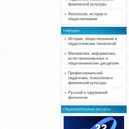
физической культуры
Филологии, истории и
обществознания
Кафедры
Истории, обществознания и
педагогических технологий
Математики, информатики,
естественнонаучных и
общетехнических дисциплин
Профессиональной
педагогики, психологии и
физической культуры
Русской и зарубежной
филологии
Образовательные ресурсы