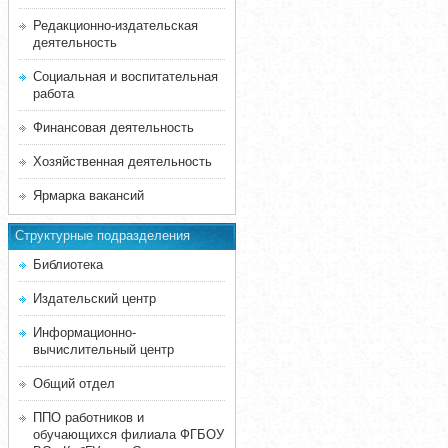
Редакционно-издательская
деятельность
Социальная и воспитательная
работа
Финансовая деятельность
Хозяйственная деятельность
Ярмарка вакансий
Структурные подразделения
Библиотека
Издательский центр
Информационно-
вычислительный центр
Общий отдел
ППО работников и
обучающихся филиала ФГБОУ