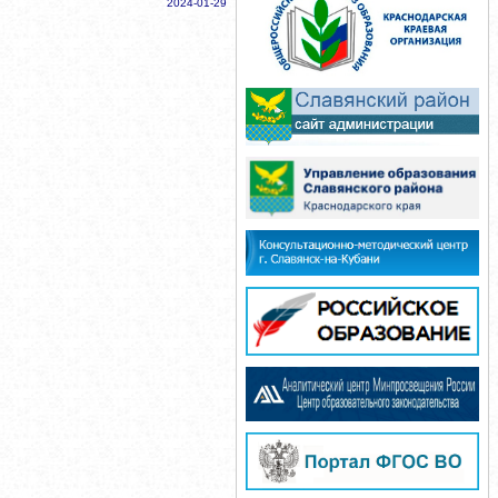
2024-01-29