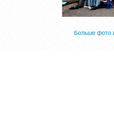
Больше фото 