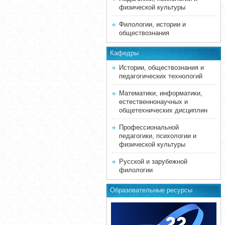
физической культуры
Филологии, истории и
обществознания
Кафедры
Истории, обществознания и
педагогических технологий
Математики, информатики,
естественнонаучных и
общетехнических дисциплин
Профессиональной
педагогики, психологии и
физической культуры
Русской и зарубежной
филологии
Образовательные ресурсы