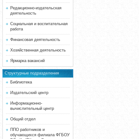
Редакционно-издательская
деятельность
Социальная и воспитательная
работа
Финансовая деятельность
Хозяйственная деятельность
Ярмарка вакансий
Структурные подразделения
Библиотека
Издательский центр
Информационно-
вычислительный центр
Общий отдел
ППО работников и
обучающихся филиала ФГБОУ