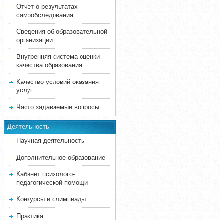
Отчет о результатах
самообследования
Сведения об образовательной
организации
Внутренняя система оценки
качества образования
Качество условий оказания
услуг
Часто задаваемые вопросы
Деятельность
Научная деятельность
Дополнительное образование
Кабинет психолого-
педагогической помощи
Конкурсы и олимпиады
Практика