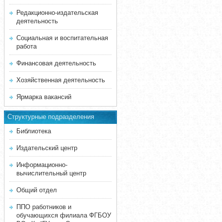
Редакционно-издательская
деятельность
Социальная и воспитательная
работа
Финансовая деятельность
Хозяйственная деятельность
Ярмарка вакансий
Структурные подразделения
Библиотека
Издательский центр
Информационно-
вычислительный центр
Общий отдел
ППО работников и
обучающихся филиала ФГБОУ