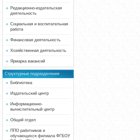
Редакционно-издательская
деятельность
Социальная и воспитательная
работа
Финансовая деятельность
Хозяйственная деятельность
Ярмарка вакансий
Структурные подразделения
Библиотека
Издательский центр
Информационно-
вычислительный центр
Общий отдел
ППО работников и
обучающихся филиала ФГБОУ