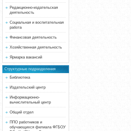
Редакционно-издательская
деятельность
Социальная и воспитательная
работа
Финансовая деятельность
Хозяйственная деятельность
Ярмарка вакансий
Структурные подразделения
Библиотека
Издательский центр
Информационно-
вычислительный центр
Общий отдел
ППО работников и
обучающихся филиала ФГБОУ