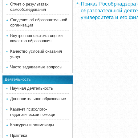
Приказ Рособрнадзора 
Отчет о результатах
самообследования
образовательной деяте
университета и его фил
Сведения об образовательной
организации
Внутренняя система оценки
качества образования
Качество условий оказания
услуг
Часто задаваемые вопросы
Деятельность
Научная деятельность
Дополнительное образование
Кабинет психолого-
педагогической помощи
Конкурсы и олимпиады
Практика