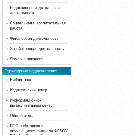
Редакционно-издательская
деятельность
Социальная и воспитательная
работа
Финансовая деятельность
Хозяйственная деятельность
Ярмарка вакансий
Структурные подразделения
Библиотека
Издательский центр
Информационно-
вычислительный центр
Общий отдел
ППО работников и
обучающихся филиала ФГБОУ