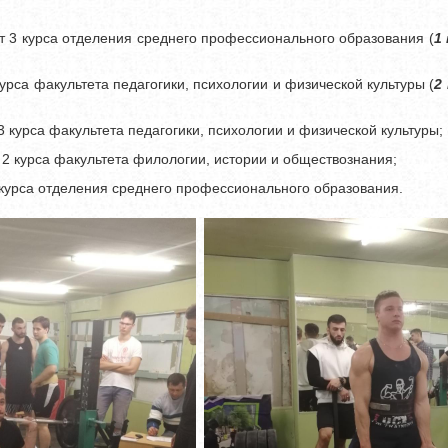
нт 3 курса отделения среднего профессионального образования (
1
 курса факультета педагогики, психологии и физической культуры (
2
 3 курса факультета педагогики, психологии и физической культуры;
т 2 курса факультета филологии, истории и обществознания;
2 курса отделения среднего профессионального образования.