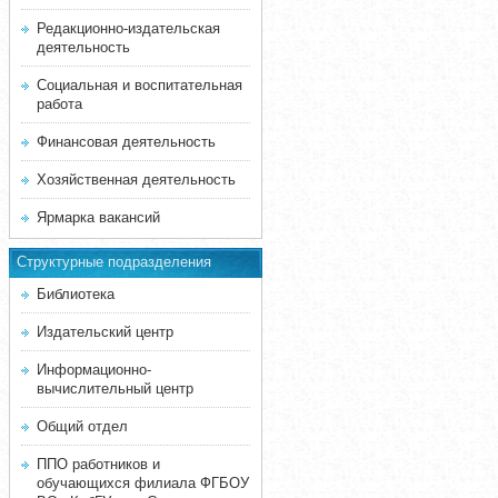
Редакционно-издательская
деятельность
Социальная и воспитательная
работа
Финансовая деятельность
Хозяйственная деятельность
Ярмарка вакансий
Структурные подразделения
Библиотека
Издательский центр
Информационно-
вычислительный центр
Общий отдел
ППО работников и
обучающихся филиала ФГБОУ