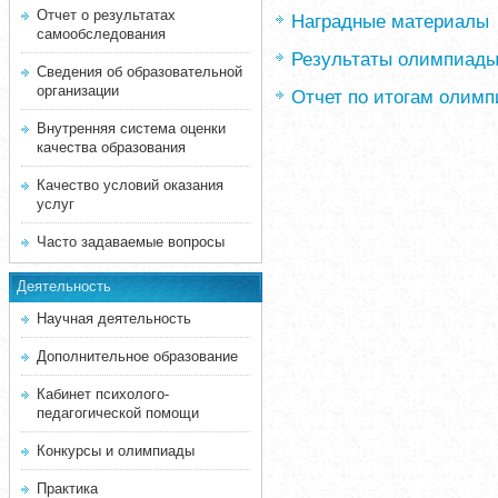
Отчет о результатах
Наградные материалы
самообследования
Результаты олимпиад
Сведения об образовательной
организации
Отчет по итогам олим
Внутренняя система оценки
качества образования
Качество условий оказания
услуг
Часто задаваемые вопросы
Деятельность
Научная деятельность
Дополнительное образование
Кабинет психолого-
педагогической помощи
Конкурсы и олимпиады
Практика