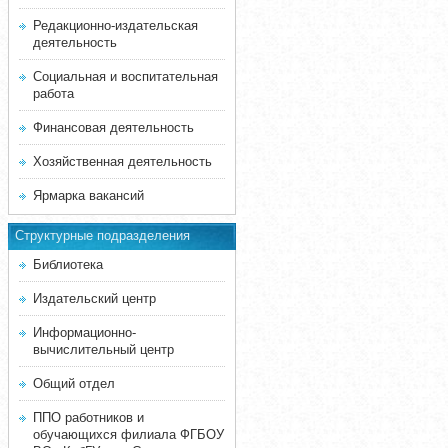
Редакционно-издательская
деятельность
Социальная и воспитательная
работа
Финансовая деятельность
Хозяйственная деятельность
Ярмарка вакансий
Структурные подразделения
Библиотека
Издательский центр
Информационно-
вычислительный центр
Общий отдел
ППО работников и
обучающихся филиала ФГБОУ