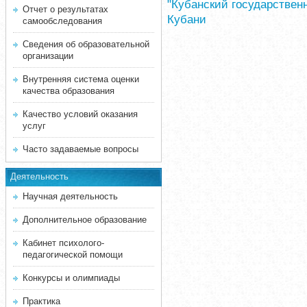
"Кубанский государственн
Отчет о результатах
Кубани
самообследования
Сведения об образовательной
организации
Внутренняя система оценки
качества образования
Качество условий оказания
услуг
Часто задаваемые вопросы
Деятельность
Научная деятельность
Дополнительное образование
Кабинет психолого-
педагогической помощи
Конкурсы и олимпиады
Практика