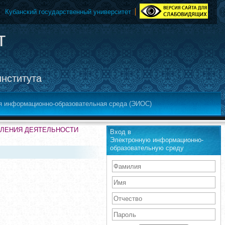
Кубанский государственный университет
т
института
я информационно-образовательная среда (ЭИОС)
ВЛЕНИЯ ДЕЯТЕЛЬНОСТИ
Вход в
Электронную информационно-
образовательную среду