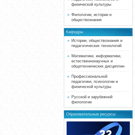
физической культуры
Филологии, истории и
обществознания
Кафедры
Истории, обществознания и
педагогических технологий
Математики, информатики,
естественнонаучных и
общетехнических дисциплин
Профессиональной
педагогики, психологии и
физической культуры
Русской и зарубежной
филологии
Образовательные ресурсы