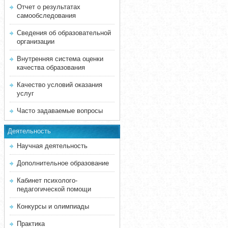
Отчет о результатах
самообследования
Сведения об образовательной
организации
Внутренняя система оценки
качества образования
Качество условий оказания
услуг
Часто задаваемые вопросы
Деятельность
Научная деятельность
Дополнительное образование
Кабинет психолого-
педагогической помощи
Конкурсы и олимпиады
Практика