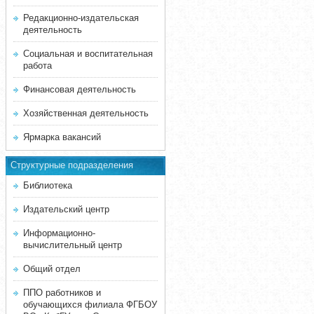
Редакционно-издательская
деятельность
Социальная и воспитательная
работа
Финансовая деятельность
Хозяйственная деятельность
Ярмарка вакансий
Структурные подразделения
Библиотека
Издательский центр
Информационно-
вычислительный центр
Общий отдел
ППО работников и
обучающихся филиала ФГБОУ