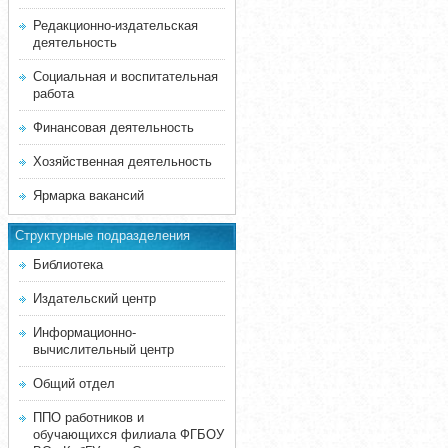
Редакционно-издательская
деятельность
Социальная и воспитательная
работа
Финансовая деятельность
Хозяйственная деятельность
Ярмарка вакансий
Структурные подразделения
Библиотека
Издательский центр
Информационно-
вычислительный центр
Общий отдел
ППО работников и
обучающихся филиала ФГБОУ