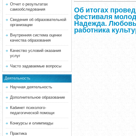
Отчет о результатах
Об итогах прове
самообследования
фестиваля молод
Сведения об образовательной
Надежда. Любовь
организации
работника культу
Внутренняя система оценки
качества образования
Качество условий оказания
услуг
Часто задаваемые вопросы
Деятельность
Научная деятельность
Дополнительное образование
Кабинет психолого-
педагогической помощи
Конкурсы и олимпиады
Практика