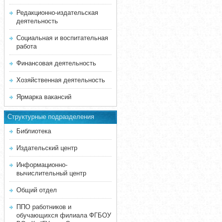
Редакционно-издательская
деятельность
Социальная и воспитательная
работа
Финансовая деятельность
Хозяйственная деятельность
Ярмарка вакансий
Структурные подразделения
Библиотека
Издательский центр
Информационно-
вычислительный центр
Общий отдел
ППО работников и
обучающихся филиала ФГБОУ