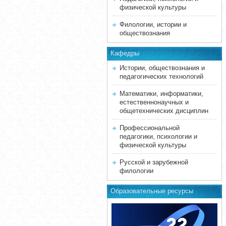
физической культуры
Филологии, истории и
обществознания
Кафедры
Истории, обществознания и
педагогических технологий
Математики, информатики,
естественнонаучных и
общетехнических дисциплин
Профессиональной
педагогики, психологии и
физической культуры
Русской и зарубежной
филологии
Образовательные ресурсы