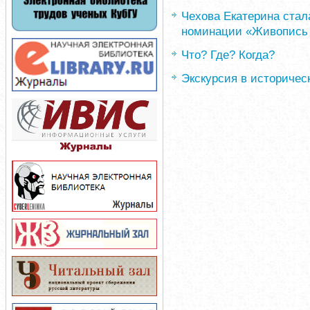
Чехова Екатерина стал
номинации «Живопись 
Что? Где? Когда?
Экскурсия в историческ