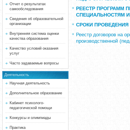
Отчет о результатах
РЕЕСТР ПРОГРАММ П
самообследования
СПЕЦИАЛЬНОСТЯМ И
Сведения об образовательной
организации
СРОКИ ПРОВЕДЕНИЯ 
Внутренняя система оценки
Реестр договоров на о
качества образования
производственной (педа
Качество условий оказания
услуг
Часто задаваемые вопросы
Деятельность
Научная деятельность
Дополнительное образование
Кабинет психолого-
педагогической помощи
Конкурсы и олимпиады
Практика