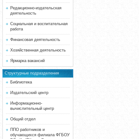
Редакционно-издательская
деятельность
Социальная и воспитательная
работа
Финансовая деятельность
Хозяйственная деятельность
Ярмарка вакансий
Структурные подразделения
Библиотека
Издательский центр
Информационно-
вычислительный центр
Общий отдел
ППО работников и
обучающихся филиала ФГБОУ