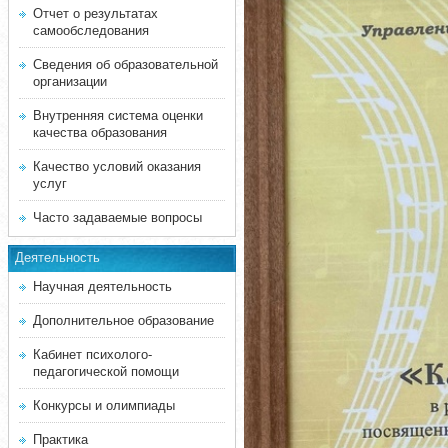
Отчет о результатах
самообследования
Сведения об образовательной
организации
Внутренняя система оценки
качества образования
Качество условий оказания
услуг
Часто задаваемые вопросы
Деятельность
Научная деятельность
Дополнительное образование
Кабинет психолого-
педагогической помощи
Конкурсы и олимпиады
Практика