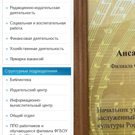
Редакционно-издательская
деятельность
Социальная и воспитательная
работа
Финансовая деятельность
Хозяйственная деятельность
Ярмарка вакансий
Структурные подразделения
Библиотека
Издательский центр
Информационно-
вычислительный центр
Общий отдел
ППО работников и
обучающихся филиала ФГБОУ