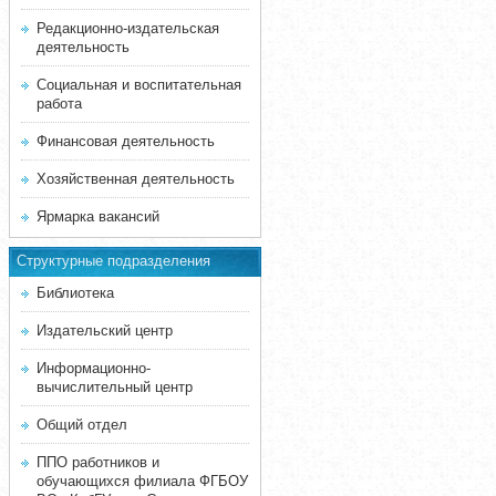
Редакционно-издательская
деятельность
Социальная и воспитательная
работа
Финансовая деятельность
Хозяйственная деятельность
Ярмарка вакансий
Структурные подразделения
Библиотека
Издательский центр
Информационно-
вычислительный центр
Общий отдел
ППО работников и
обучающихся филиала ФГБОУ