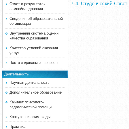
4. Студенческий Совет 
Отчет о результатах
самообследования
Сведения об образовательной
организации
Внутренняя система оценки
качества образования
Качество условий оказания
услуг
Часто задаваемые вопросы
Деятельность
Научная деятельность
Дополнительное образование
Кабинет психолого-
педагогической помощи
Конкурсы и олимпиады
Практика