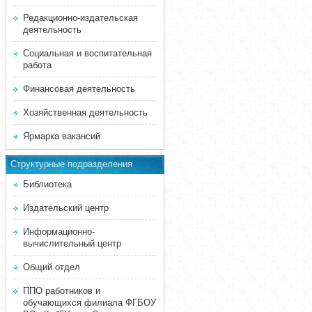
Редакционно-издательская
деятельность
Социальная и воспитательная
работа
Финансовая деятельность
Хозяйственная деятельность
Ярмарка вакансий
Структурные подразделения
Библиотека
Издательский центр
Информационно-
вычислительный центр
Общий отдел
ППО работников и
обучающихся филиала ФГБОУ