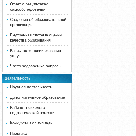
Отчет о результатах
самообследования
Сведения об образовательной
организации
Внутренняя система оценки
качества образования
Качество условий оказания
услуг
Часто задаваемые вопросы
Деятельность
Научная деятельность
Дополнительное образование
Кабинет психолого-
педагогической помощи
Конкурсы и олимпиады
Практика