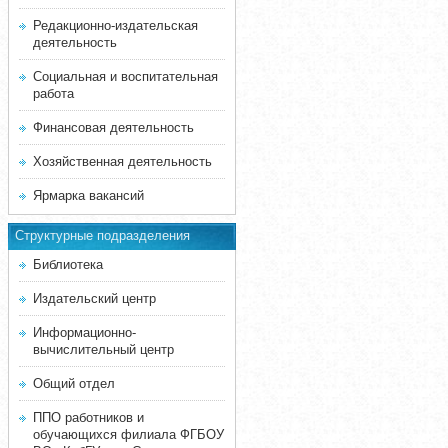
Редакционно-издательская
деятельность
Социальная и воспитательная
работа
Финансовая деятельность
Хозяйственная деятельность
Ярмарка вакансий
Структурные подразделения
Библиотека
Издательский центр
Информационно-
вычислительный центр
Общий отдел
ППО работников и
обучающихся филиала ФГБОУ