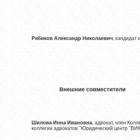
Рябиков Александр Николаевич
, кандидат 
Внешние совместители
Шилова Инна Ивановна
, адвокат, член Кол
коллегии адвокатов "Юридический центр "ВИ