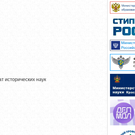
ат исторических наук