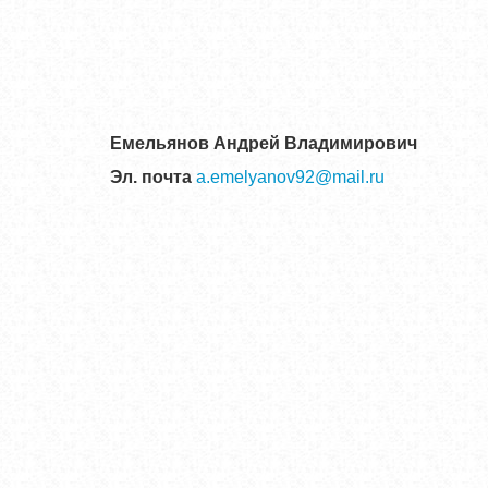
Емельянов Андрей Владимирович
Эл. почта
a.emelyanov92@mail.ru