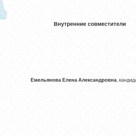
Внутренние совместители
Емельянова Елена Александровна
, кандид