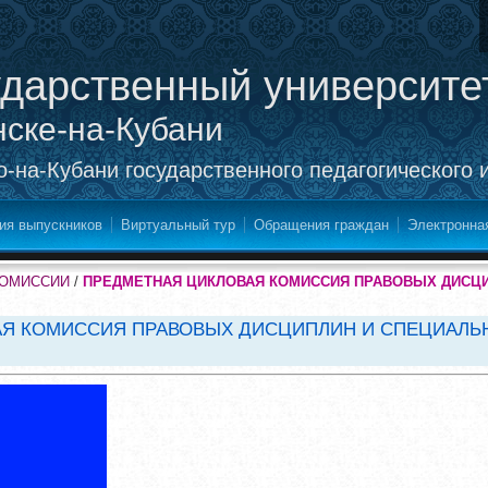
ударственный университе
нске-на-Кубани
-на-Кубани государственного педагогического 
ия выпускников
Виртуальный тур
Обращения граждан
Электронна
КОМИССИИ
/
ПРЕДМЕТНАЯ ЦИКЛОВАЯ КОМИССИЯ ПРАВОВЫХ ДИСЦИП
Я КОМИССИЯ ПРАВОВЫХ ДИСЦИПЛИН И СПЕЦИАЛЬНЫ