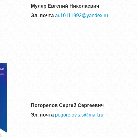
Муляр Евгений Николаевич
Эл. почта
ar.10111992@yandex.ru
Погорелов Сергей Сергеевич
Эл. почта
pogorelov.s.s@mail.ru