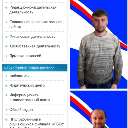
Редакционно-издательская
деятельность
Социальная и воспитательная
работа
Финансовая деятельность
Хозяйственная деятельность
Ярмарка вакансий
Структурные подразделения
Библиотека
Издательский центр
Информационно-
вычислительный центр
Общий отдел
ППО работников и
обучающихся филиала ФГБОУ