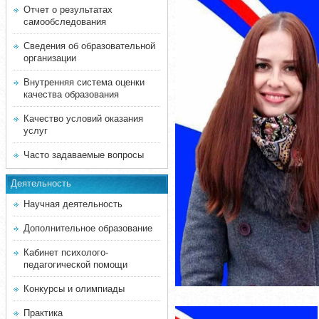
Отчет о результатах
самообследования
Сведения об образовательной
организации
Внутренняя система оценки
качества образования
Качество условий оказания
услуг
Часто задаваемые вопросы
Деятельность
Научная деятельность
Дополнительное образование
Кабинет психолого-
педагогической помощи
Конкурсы и олимпиады
Практика