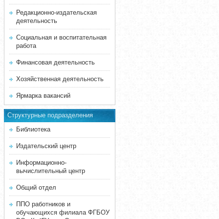
Редакционно-издательская
деятельность
Социальная и воспитательная
работа
Финансовая деятельность
Хозяйственная деятельность
Ярмарка вакансий
Структурные подразделения
Библиотека
Издательский центр
Информационно-
вычислительный центр
Общий отдел
ППО работников и
обучающихся филиала ФГБОУ