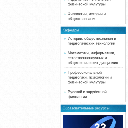
физической культуры
Филологии, истории и
обществознания
Кафедры
Истории, обществознания и
педагогических технологий
Математики, информатики,
естественнонаучных и
общетехнических дисциплин
Профессиональной
педагогики, психологии и
физической культуры
Русской и зарубежной
филологии
Образовательные ресурсы