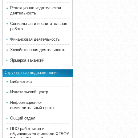
Редакционно-издательская
деятельность
Социальная и воспитательная
работа
Финансовая деятельность
Хозяйственная деятельность
Ярмарка вакансий
Структурные подразделения
Библиотека
Издательский центр
Информационно-
вычислительный центр
Общий отдел
ППО работников и
обучающихся филиала ФГБОУ