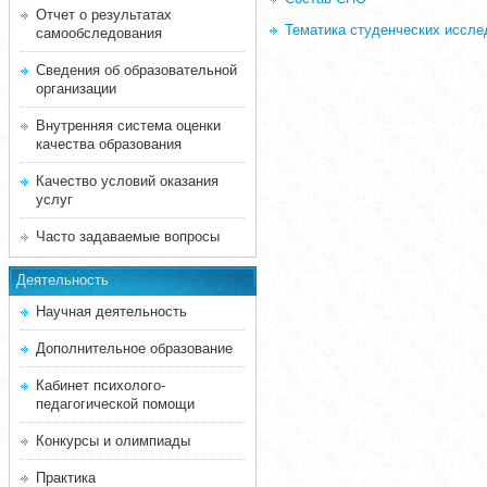
Отчет о результатах
Тематика студенческих иссле
самообследования
Сведения об образовательной
организации
Внутренняя система оценки
качества образования
Качество условий оказания
услуг
Часто задаваемые вопросы
Деятельность
Научная деятельность
Дополнительное образование
Кабинет психолого-
педагогической помощи
Конкурсы и олимпиады
Практика