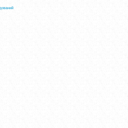
дований