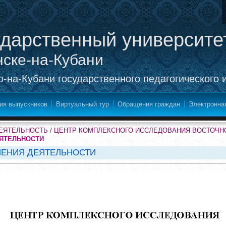
ударственный университе
нске-на-Кубани
-на-Кубани государственного педагогического 
ия выпускников
Виртуальный тур
Обращения граждан
Электронна
ДЕЯТЕЛЬНОСТЬ
/
ЦЕНТР КОМПЛЕКСНОГО ИССЛЕДОВАНИЯ ВОСТОЧН
ЯТЕЛЬНОСТИ
ЛЕНИЯ ДЕЯТЕЛЬНОСТИ