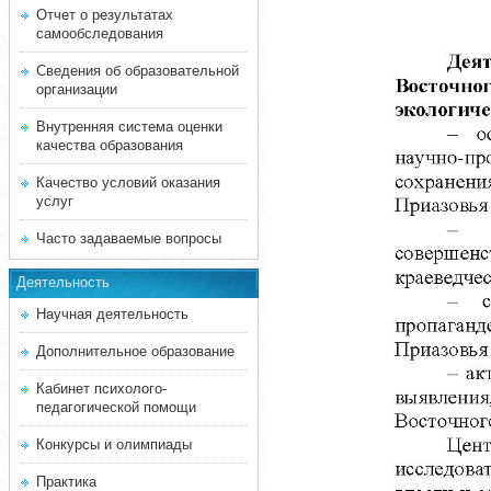
Отчет о результатах
самообследования
Сведения об образовательной
организации
Внутренняя система оценки
качества образования
Качество условий оказания
услуг
Часто задаваемые вопросы
Деятельность
Научная деятельность
Дополнительное образование
Кабинет психолого-
педагогической помощи
Конкурсы и олимпиады
Практика