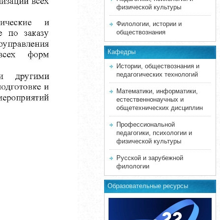
физической культуры
Филологии, истории и
обществознания
Кафедры
Истории, обществознания и
педагогических технологий
Математики, информатики,
естественнонаучных и
общетехнических дисциплин
Профессиональной
педагогики, психологии и
физической культуры
Русской и зарубежной
филологии
Образовательные ресурсы