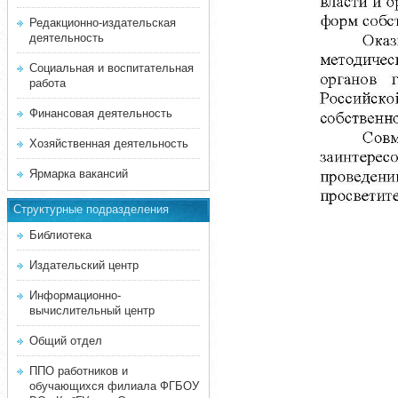
Редакционно-издательская
деятельность
Социальная и воспитательная
работа
Финансовая деятельность
Хозяйственная деятельность
Ярмарка вакансий
Структурные подразделения
Библиотека
Издательский центр
Информационно-
вычислительный центр
Общий отдел
ППО работников и
обучающихся филиала ФГБОУ