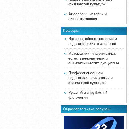
физической культуры
Филологии, истории и
обществознания
Кафедры
Истории, обществознания и
педагогических технологий
Математики, информатики,
естественнонаучных и
общетехнических дисциплин
Профессиональной
педагогики, психологии и
физической культуры
Русской и зарубежной
филологии
Образовательные ресурсы