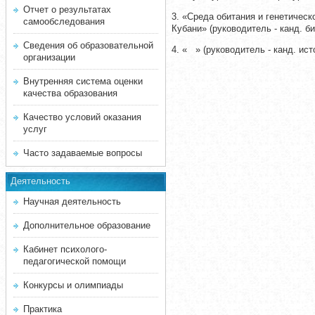
Отчет о результатах
3.
«Среда обитания и генетическ
самообследования
Кубани» (руководитель - канд. би
Сведения об образовательной
4.
« » (руководитель - канд. исто
организации
Внутренняя система оценки
качества образования
Качество условий оказания
услуг
Часто задаваемые вопросы
Деятельность
Научная деятельность
Дополнительное образование
Кабинет психолого-
педагогической помощи
Конкурсы и олимпиады
Практика