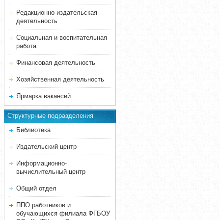
Редакционно-издательская
деятельность
Социальная и воспитательная
работа
Финансовая деятельность
Хозяйственная деятельность
Ярмарка вакансий
Структурные подразделения
Библиотека
Издательский центр
Информационно-
вычислительный центр
Общий отдел
ППО работников и
обучающихся филиала ФГБОУ