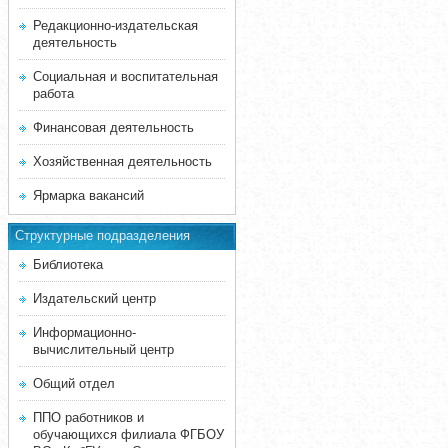
Редакционно-издательская
деятельность
Социальная и воспитательная
работа
Финансовая деятельность
Хозяйственная деятельность
Ярмарка вакансий
Структурные подразделения
Библиотека
Издательский центр
Информационно-
вычислительный центр
Общий отдел
ППО работников и
обучающихся филиала ФГБОУ